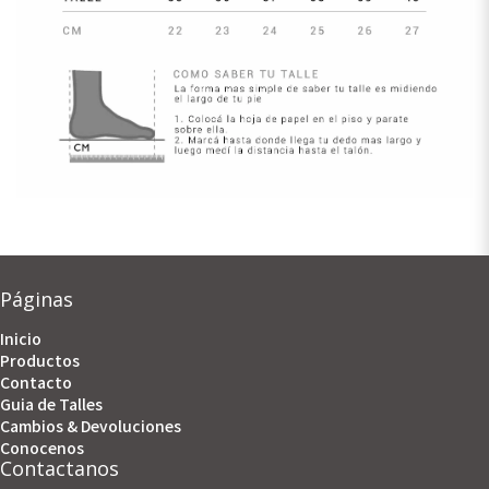
Páginas
Inicio
Productos
Contacto
Guia de Talles
Cambios & Devoluciones
Conocenos
Contactanos