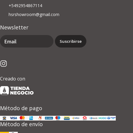
+5492954867114
hsrshowroom@gmail.com
Newsletter
Suscribirse
Creado con
Método de pago
Método de envío