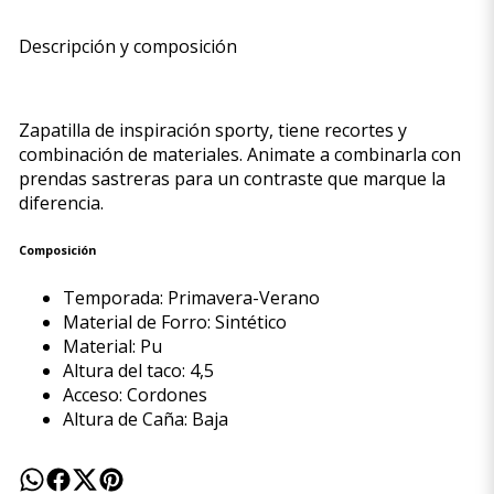
Descripción y composición
Zapatilla de inspiración sporty, tiene recortes y
combinación de materiales. Animate a combinarla con
prendas sastreras para un contraste que marque la
diferencia.
Composición
Temporada: Primavera-Verano
Material de Forro: Sintético
Material: Pu
Altura del taco: 4,5
Acceso: Cordones
Altura de Caña: Baja