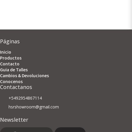
Páginas
Inicio
Productos
Contacto
Guia de Talles
Cambios & Devoluciones
Conocenos
Contactanos
+5492954867114
hsrshowroom@gmail.com
Newsletter