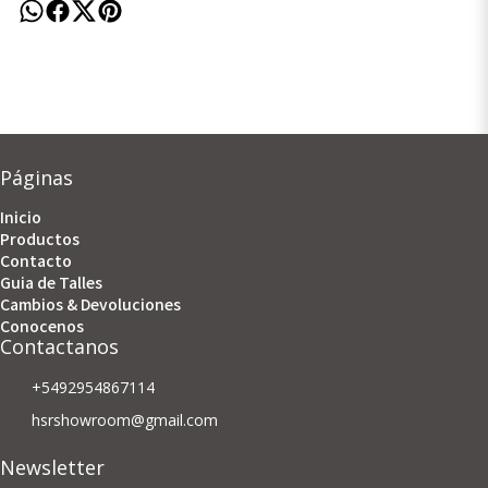
Páginas
Inicio
Productos
Contacto
Guia de Talles
Cambios & Devoluciones
Conocenos
Contactanos
+5492954867114
hsrshowroom@gmail.com
Newsletter