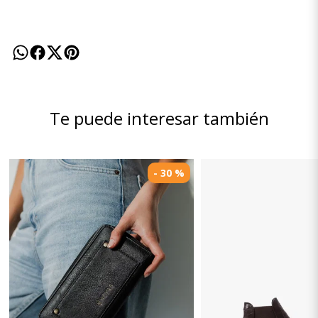
Te puede interesar también
- 30 %