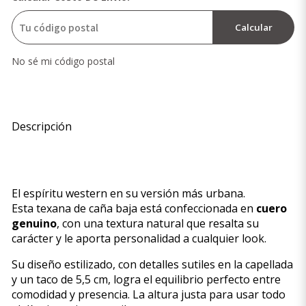
Calcular
No sé mi código postal
Descripción
El espíritu western en su versión más urbana.
Esta texana de caña baja está confeccionada en
cuero
genuino
, con una textura natural que resalta su
carácter y le aporta personalidad a cualquier look.
Su diseño estilizado, con detalles sutiles en la capellada
y un taco de 5,5 cm, logra el equilibrio perfecto entre
comodidad y presencia. La altura justa para usar todo