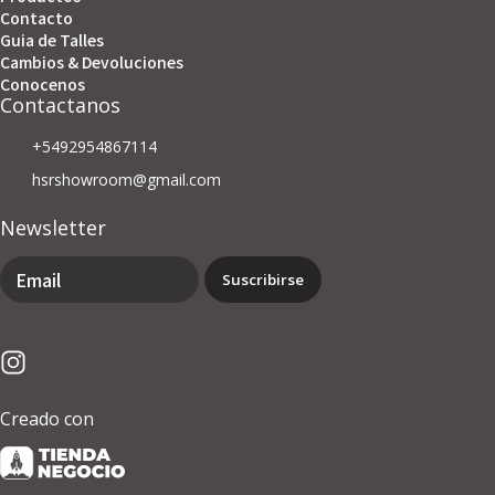
Contacto
Guia de Talles
Cambios & Devoluciones
Conocenos
Contactanos
+5492954867114
hsrshowroom@gmail.com
Newsletter
Suscribirse
Creado con