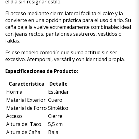
el día sin resignar estilo.
El acceso mediante cierre lateral facilita el calce y la
convierte en una opción práctica para el uso diario. Su
caña baja la vuelve extremadamente combinable: ideal
con jeans rectos, pantalones sastreros, vestidos o
faldas.
Es ese modelo comodín que suma actitud sin ser
excesivo. Atemporal, versátil y con identidad propia.
Especificaciones de Producto:
Característica
Detalle
Horma
Estándar
Material Exterior
Cuero
Material de Forro
Sintético
Acceso
Cierre
Altura del Taco
5,5 cm
Altura de Caña
Baja