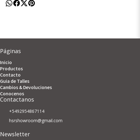
Páginas
Inicio
Productos
Contacto
Guia de Talles
Cambios & Devoluciones
Conocenos
Contactanos
+5492954867114
hsrshowroom@gmail.com
Newsletter