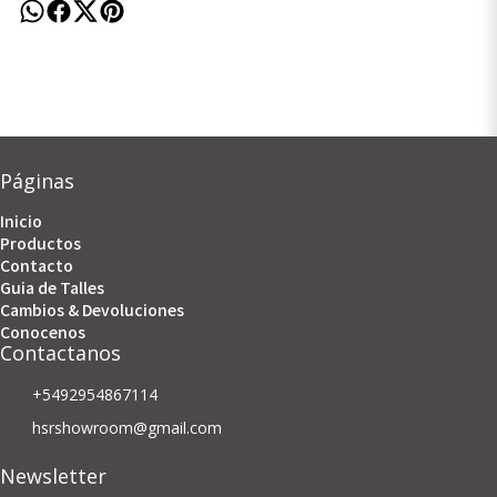
Páginas
Inicio
Productos
Contacto
Guia de Talles
Cambios & Devoluciones
Conocenos
Contactanos
+5492954867114
hsrshowroom@gmail.com
Newsletter