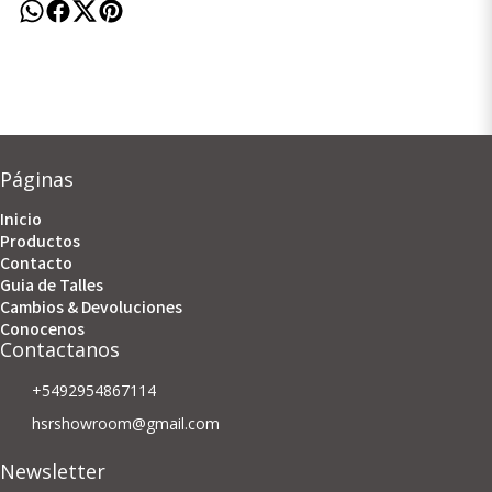
Páginas
Inicio
Productos
Contacto
Guia de Talles
Cambios & Devoluciones
Conocenos
Contactanos
+5492954867114
hsrshowroom@gmail.com
Newsletter